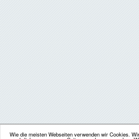
Wie die meisten Webseiten verwenden wir Cookies. Wir 