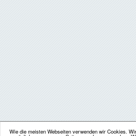
Wie die meisten Webseiten verwenden wir Cookies. Wir 